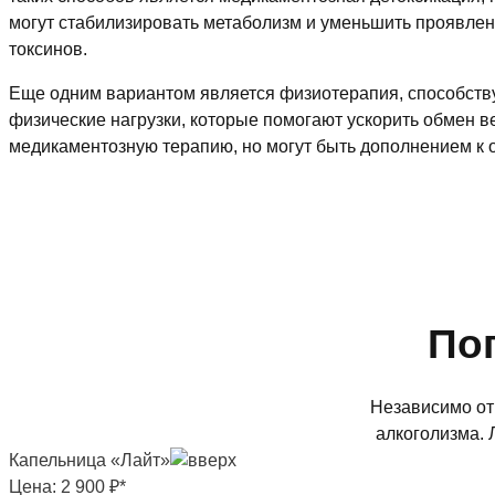
могут стабилизировать метаболизм и уменьшить проявлен
токсинов.
Еще одним вариантом является физиотерапия, способству
физические нагрузки, которые помогают ускорить обмен в
медикаментозную терапию, но могут быть дополнением к 
По
Независимо от 
алкоголизма. 
Капельница «Лайт»
Цена:
2 900 ₽*