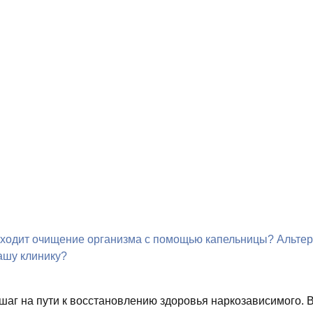
оходит очищение организма с помощью капельницы?
Альтер
ашу клинику?
 шаг на пути к восстановлению здоровья наркозависимого. 