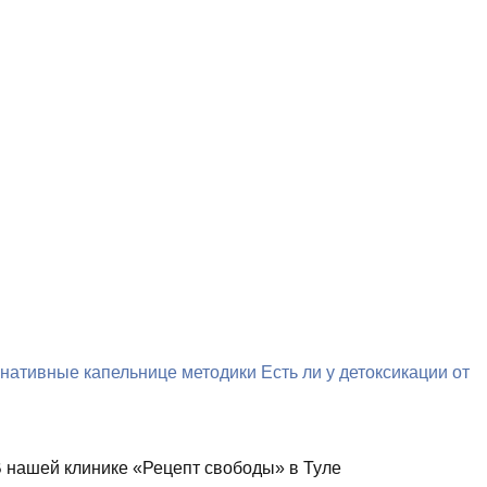
нативные капельнице методики
Есть ли у детоксикации от
В нашей клинике «Рецепт свободы» в Туле