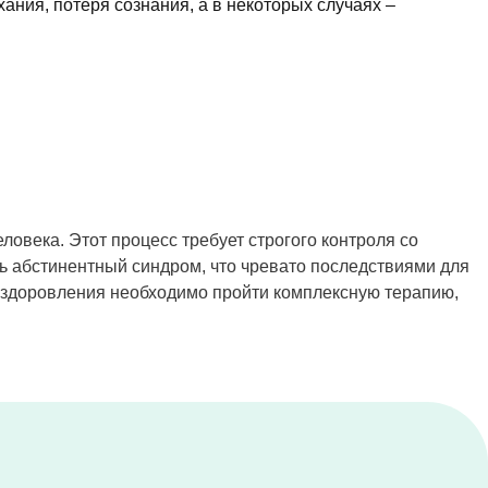
ния, потеря сознания, а в некоторых случаях –
ловека. Этот процесс требует строгого контроля со
ь абстинентный синдром, что чревато последствиями для
выздоровления необходимо пройти комплексную терапию,