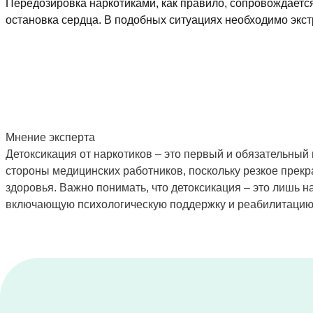
Передозировка наркотиками, как правило, сопровождается
остановка сердца. В подобных ситуациях необходимо экс
Мнение эксперта
Детоксикация от наркотиков – это первый и обязательный 
стороны медицинских работников, поскольку резкое прек
здоровья. Важно понимать, что детоксикация – это лишь
включающую психологическую поддержку и реабилитацию