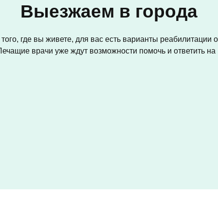
Выезжаем в города
того, где вы живете, для вас есть варианты реабилитации 
Лечащие врачи уже ждут возможности помочь и ответить н