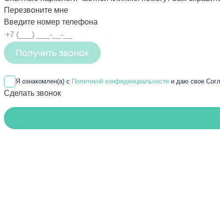
Перезвоните мне
Введите номер телефона
Получить звонок
Я ознакомлен(а) с
Политикой конфиденциальности
и даю свое Согл
Сделать звонок