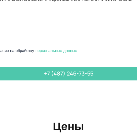
асие на обработку
персональных данных
+7 (487) 246-73-55
Цены