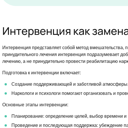
Интервенция как замен
Интервенция представляет собой метод вмешательства, п
принудительного лечения интервенция подразумевает доб
лечению, а не принудительно провести реабилитацию нар
Подготовка к интервенции включает:
Создание поддерживающей и заботливой атмосферы,
Наркологи и психологи помогают организовать и про
Основные этапы интервенции:
Планирование: определение целей, выбор времени и м
Проведение и последующая поддержка: убеждение пац