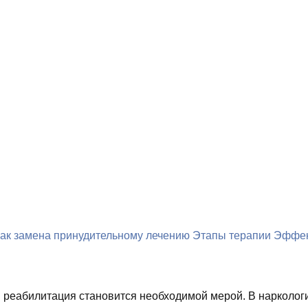
ак замена принудительному лечению
Этапы терапии
Эффек
 реабилитация становится необходимой мерой. В нарколог