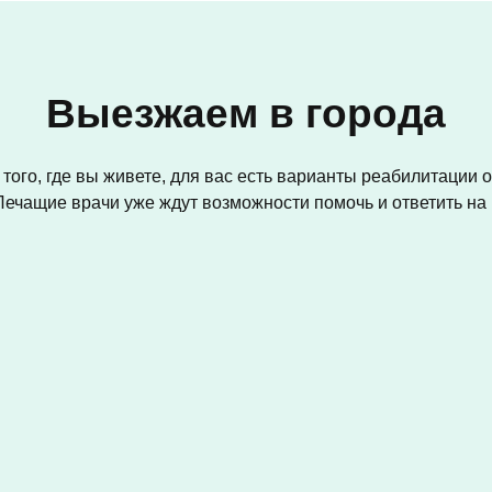
Выезжаем в города
того, где вы живете, для вас есть варианты реабилитации 
Лечащие врачи уже ждут возможности помочь и ответить н