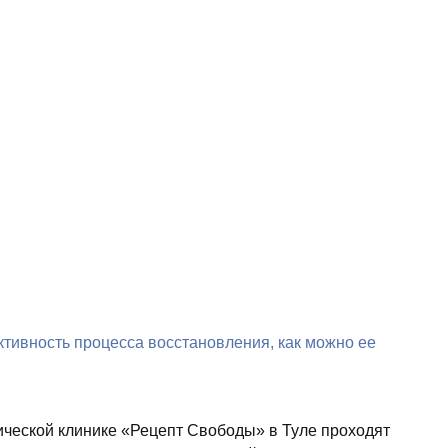
тивность процесса восстановления, как можно ее
ической клинике «Рецепт Свободы» в Туле проходят