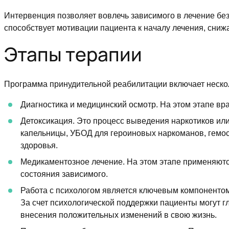
Интервенция позволяет вовлечь зависимого в лечение без
способствует мотивации пациента к началу лечения, сни
Этапы терапии
Программа принудительной реабилитации включает нескол
Диагностика и медицинский осмотр. На этом этапе в
Детоксикация. Это процесс выведения наркотиков или
капельницы, УБОД для героиновых наркоманов, гемо
здоровья.
Медикаментозное лечение. На этом этапе применяютс
состояния зависимого.
Работа с психологом является ключевым компонентом
За счет психологической поддержки пациенты могут г
внесения положительных изменений в свою жизнь.