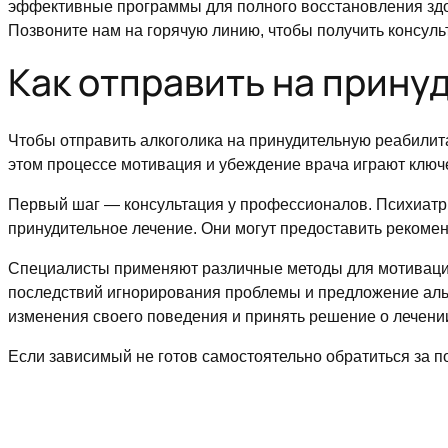
эффективные программы для полного восстановления здо
Позвоните нам на горячую линию, чтобы получить консуль
Как отправить на прину
Чтобы отправить алкоголика на принудительную реабилит
этом процессе мотивация и убеждение врача играют ключ
Первый шаг — консультация у профессионалов. Психиатр и
принудительное лечение. Они могут предоставить рекомен
Специалисты применяют различные методы для мотивации
последствий игнорирования проблемы и предложение аль
изменения своего поведения и принять решение о лечени
Если зависимый не готов самостоятельно обратиться за 