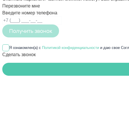
Перезвоните мне
Введите номер телефона
Получить звонок
Я ознакомлен(а) с
Политикой конфиденциальности
и даю свое Согл
Сделать звонок