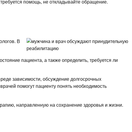
требуется помощь, не откладывайте обращение.
ологов. В
стояние пациента, а также определить, требуется ли
реде зависимости, обсуждение долгосрочных
врачей помогут пациенту понять необходимость
рапию, направленную на сохранение здоровья и жизни.