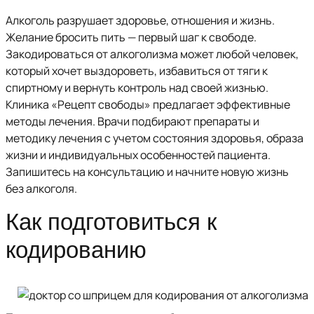
Алкоголь разрушает здоровье, отношения и жизнь.
Желание бросить пить — первый шаг к свободе.
Закодироваться от алкоголизма может любой человек,
который хочет выздороветь, избавиться от тяги к
спиртному и вернуть контроль над своей жизнью.
Клиника «Рецепт свободы» предлагает эффективные
методы лечения. Врачи подбирают препараты и
методику лечения с учетом состояния здоровья, образа
жизни и индивидуальных особенностей пациента.
Запишитесь на консультацию и начните новую жизнь
без алкоголя.
Как подготовиться к
кодированию