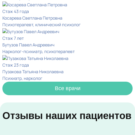
Стаж 43 года
Косарева Светлана Петровна
Психотерапевт, клинический психолог
Стаж 7 лет
Бутузов Павел Андреевич
Нарколог-психиатр, психотерапевт
Стаж 23 года
Пузакова Татьяна Николаевна
Психиатр, нарколог
Все врачи
Отзывы наших пациентов