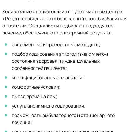
Кодирование от алкоголизма в Туле в частном центре
«Рецепт свободы» – это безопасный способ избавиться
от болезни. Специалисты подбирают подходящее
лечение, обеспечивают долгосрочный результат.
современные и проверенные методики;
подбор кодирования алкоголизма с учетом
состояния здоровья и индивидуальных
особенностей пациента;
квалифицированные наркологи;
комфортные условия;
выезд врача на дом;
услуга анонимного кодирования;
возможность амбулаторного и стационарного
лечения;
сочетание лекарственных и психологических