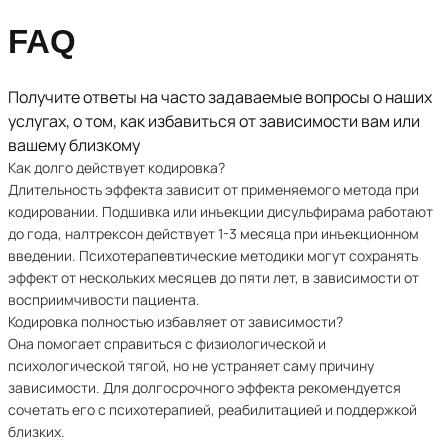
FAQ
Получите ответы на часто задаваемые вопросы о наших
услугах, о том, как избавиться от зависимости вам или
вашему близкому
Как долго действует кодировка?
Длительность эффекта зависит от применяемого метода при
кодировании. Подшивка или инъекции дисульфирама работают
до года, налтрексон действует 1-3 месяца при инъекционном
введении. Психотерапевтические методики могут сохранять
эффект от нескольких месяцев до пяти лет, в зависимости от
восприимчивости пациента.
Кодировка полностью избавляет от зависимости?
Она помогает справиться с физиологической и
психологической тягой, но не устраняет саму причину
зависимости. Для долгосрочного эффекта рекомендуется
сочетать его с психотерапией, реабилитацией и поддержкой
близких.