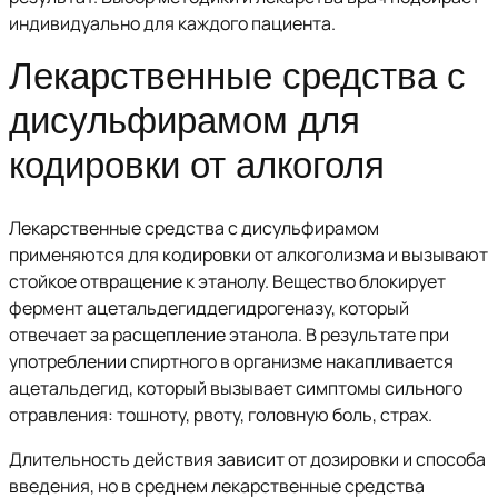
индивидуально для каждого пациента.
Лекарственные средства с
дисульфирамом для
кодировки от алкоголя
Лекарственные средства с дисульфирамом
применяются для кодировки от алкоголизма и вызывают
стойкое отвращение к этанолу. Вещество блокирует
фермент ацетальдегиддегидрогеназу, который
отвечает за расщепление этанола. В результате при
употреблении спиртного в организме накапливается
ацетальдегид, который вызывает симптомы сильного
отравления: тошноту, рвоту, головную боль, страх.
Длительность действия зависит от дозировки и способа
введения, но в среднем лекарственные средства