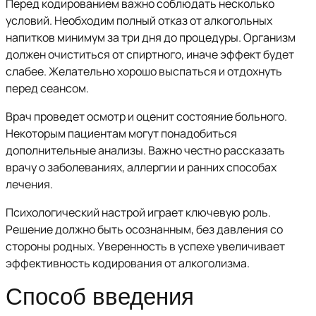
Перед кодированием важно соблюдать несколько
условий. Необходим полный отказ от алкогольных
напитков минимум за три дня до процедуры. Организм
должен очиститься от спиртного, иначе эффект будет
слабее. Желательно хорошо выспаться и отдохнуть
перед сеансом.
Врач проведет осмотр и оценит состояние больного.
Некоторым пациентам могут понадобиться
дополнительные анализы. Важно честно рассказать
врачу о заболеваниях, аллергии и ранних способах
лечения.
Психологический настрой играет ключевую роль.
Решение должно быть осознанным, без давления со
стороны родных. Уверенность в успехе увеличивает
эффективность кодирования от алкоголизма.
Способ введения