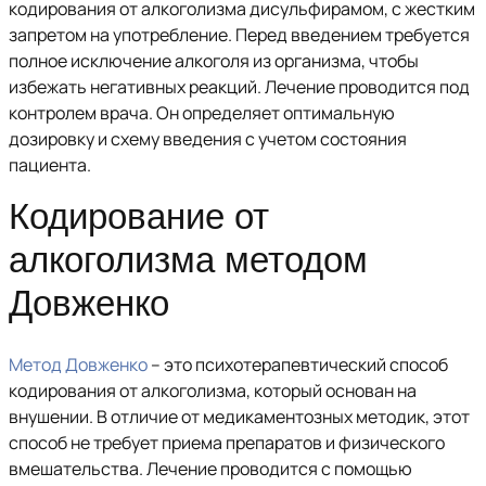
кодирования от алкоголизма дисульфирамом, с жестким
запретом на употребление. Перед введением требуется
полное исключение алкоголя из организма, чтобы
избежать негативных реакций. Лечение проводится под
контролем врача. Он определяет оптимальную
дозировку и схему введения с учетом состояния
пациента.
Кодирование от
алкоголизма методом
Довженко
Метод Довженко
– это психотерапевтический способ
кодирования от алкоголизма, который основан на
внушении. В отличие от медикаментозных методик, этот
способ не требует приема препаратов и физического
вмешательства. Лечение проводится с помощью