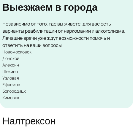
Выезжаем в города
Независимо от того, где вы живете, для вас есть
варианты реабилитации от наркомании и алкоголизма.
Лечащие врачи уже ждут возможности помочь и
ответить на ваши вопросы
Новомосковск
Донской
Алексин
Щекино
Узловая
Ефремов
Богородицк
Кимовск
Налтрексон