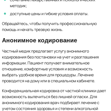
методик;
доступные цены и гибкие условия оплаты.
Обращайтесь, чтобы получить профессиональную
помощь и начать трезвую жизнь.
Анонимное кодирование
Частный медик предлагает услугу анонимного
кодирования без постановки на учет и разглашения
информации. Пациент получает внимательное
отношение, комфортные условия и возможность
выбрать удобное время для процедуры. Лечение
проводится на дому или в специальном кабинете.
Конфиденциальная кодировка от частной клиники дает
возможность вылечиться без лишней огласки. Для
анонимного кодирования врач подбирает лечение с
учетом состояния здоровья и степени алкогольной