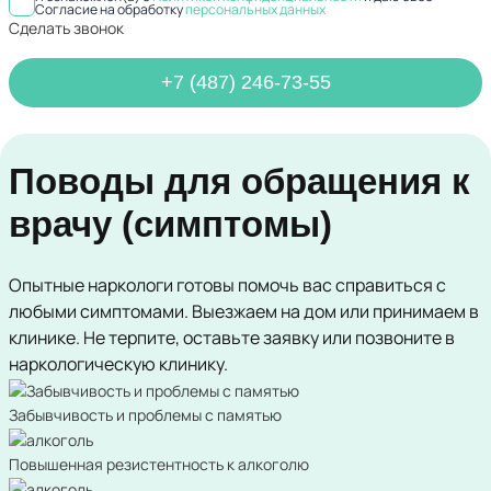
Согласие на обработку
персональных данных
Сделать звонок
+7 (487) 246-73-55
Поводы для обращения к
врачу (симптомы)
Опытные наркологи готовы помочь вас справиться с
любыми симптомами. Выезжаем на дом или принимаем в
клинике. Не терпите, оставьте заявку или позвоните в
наркологическую клинику.
Забывчивость и проблемы с памятью
Повышенная резистентность к алкоголю