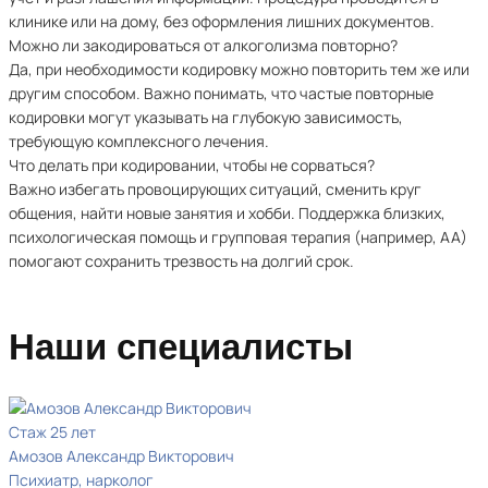
клинике или на дому, без оформления лишних документов.
Можно ли закодироваться от алкоголизма повторно?
Да, при необходимости кодировку можно повторить тем же или
другим способом. Важно понимать, что частые повторные
кодировки могут указывать на глубокую зависимость,
требующую комплексного лечения.
Что делать при кодировании, чтобы не сорваться?
Важно избегать провоцирующих ситуаций, сменить круг
общения, найти новые занятия и хобби. Поддержка близких,
психологическая помощь и групповая терапия (например, АА)
помогают сохранить трезвость на долгий срок.
Наши специалисты
Стаж 25 лет
Амозов Александр Викторович
Психиатр, нарколог