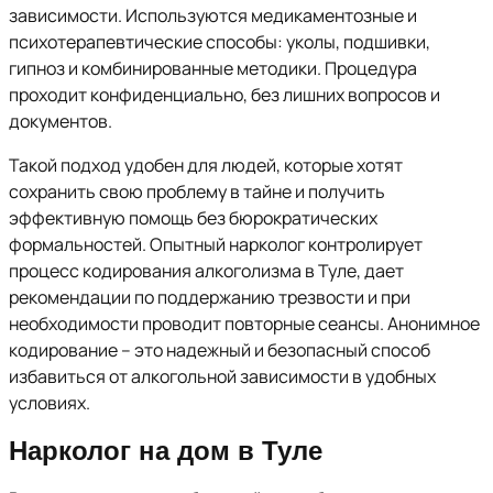
зависимости. Используются медикаментозные и
психотерапевтические способы: уколы, подшивки,
гипноз и комбинированные методики. Процедура
проходит конфиденциально, без лишних вопросов и
документов.
Такой подход удобен для людей, которые хотят
сохранить свою проблему в тайне и получить
эффективную помощь без бюрократических
формальностей. Опытный нарколог контролирует
процесс кодирования алкоголизма в Туле, дает
рекомендации по поддержанию трезвости и при
необходимости проводит повторные сеансы. Анонимное
кодирование – это надежный и безопасный способ
избавиться от алкогольной зависимости в удобных
условиях.
Нарколог на дом в Туле