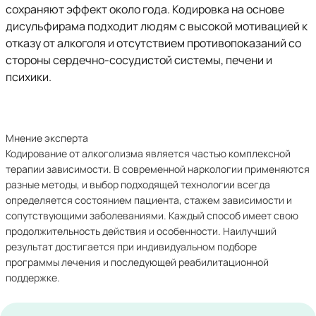
сохраняют эффект около года. Кодировка на основе
дисульфирама подходит людям с высокой мотивацией к
отказу от алкоголя и отсутствием противопоказаний со
стороны сердечно-сосудистой системы, печени и
психики.
Мнение эксперта
Кодирование от алкоголизма является частью комплексной
терапии зависимости. В современной наркологии применяются
разные методы, и выбор подходящей технологии всегда
определяется состоянием пациента, стажем зависимости и
сопутствующими заболеваниями. Каждый способ имеет свою
продолжительность действия и особенности. Наилучший
результат достигается при индивидуальном подборе
программы лечения и последующей реабилитационной
поддержке.