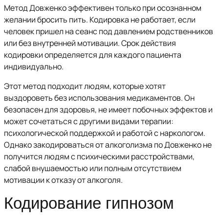
Метод Довженко эффективен только при осознанном
желании бросить пить. Кодировка не работает, если
человек пришел на сеанс под давлением родственников
или без внутренней мотивации. Срок действия
кодировки определяется для каждого пациента
индивидуально.
Этот метод подходит людям, которые хотят
выздороветь без использования медикаментов. Он
безопасен для здоровья, не имеет побочных эффектов и
может сочетаться с другими видами терапии:
психологической поддержкой и работой с наркологом.
Однако закодироваться от алкоголизма по Довженко не
получится людям с психическими расстройствами,
слабой внушаемостью или полным отсутствием
мотивации к отказу от алкоголя.
Кодирование гипнозом