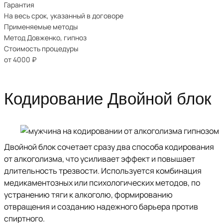
Гарантия
На весь срок, указанный в договоре
Применяемые методы
Метод Довженко, гипноз
Стоимость процедуры
от 4000
₽
Кодирование Двойной блок
Двойной блок сочетает сразу два способа кодирования
от алкоголизма, что усиливает эффект и повышает
длительность трезвости. Используется комбинация
медикаментозных или психологических методов, по
устранению тяги к алкоголю, формированию
отвращения и созданию надежного барьера против
спиртного.