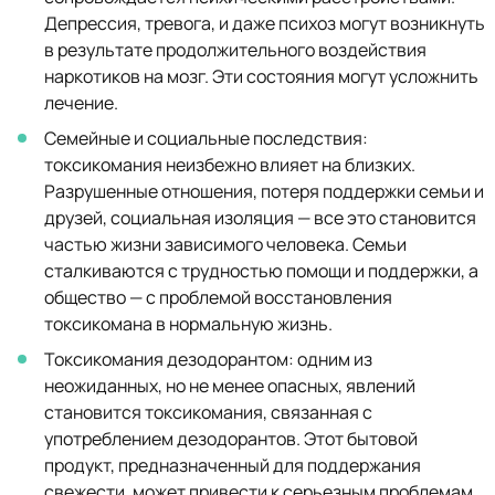
Депрессия, тревога, и даже психоз могут возникнуть
в результате продолжительного воздействия
наркотиков на мозг. Эти состояния могут усложнить
лечение.
Семейные и социальные последствия:
токсикомания неизбежно влияет на близких.
Разрушенные отношения, потеря поддержки семьи и
друзей, социальная изоляция — все это становится
частью жизни зависимого человека. Семьи
сталкиваются с трудностью помощи и поддержки, а
общество — с проблемой восстановления
токсикомана в нормальную жизнь.
Токсикомания дезодорантом: одним из
неожиданных, но не менее опасных, явлений
становится токсикомания, связанная с
употреблением дезодорантов. Этот бытовой
продукт, предназначенный для поддержания
свежести, может привести к серьезным проблемам