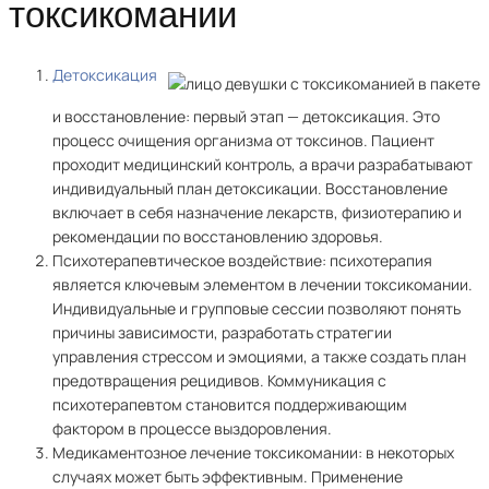
токсикомании
Детоксикация
и восстановление: первый этап — детоксикация. Это
процесс очищения организма от токсинов. Пациент
проходит медицинский контроль, а врачи разрабатывают
индивидуальный план детоксикации. Восстановление
включает в себя назначение лекарств, физиотерапию и
рекомендации по восстановлению здоровья.
Психотерапевтическое воздействие: психотерапия
является ключевым элементом в лечении токсикомании.
Индивидуальные и групповые сессии позволяют понять
причины зависимости, разработать стратегии
управления стрессом и эмоциями, а также создать план
предотвращения рецидивов. Коммуникация с
психотерапевтом становится поддерживающим
фактором в процессе выздоровления.
Медикаментозное лечение токсикомании: в некоторых
случаях может быть эффективным. Применение