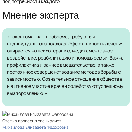
под потребности каждого.
Мнение эксперта
«Токсикомания – проблема, требующая
индивидуального подхода. Эффективность лечения
опирается на психотерапию, медикаментозное
воздействие, реабилитацию и помощь семьи. Важна
профилактика и раннее вмешательство, а также
постоянное совершенствование методов борьбы с
зависимостью. Сознательное отношение общества
и активное участие врачей содействуют успешному
выздоровлению.»
Статью проверил специалист
Михайлова Елизавета Фёдоровна