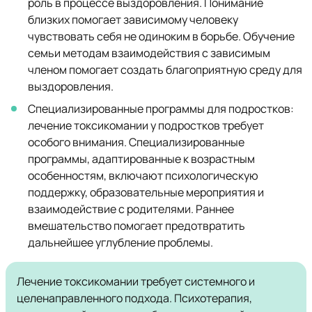
роль в процессе выздоровления. Понимание
близких помогает зависимому человеку
чувствовать себя не одиноким в борьбе. Обучение
семьи методам взаимодействия с зависимым
членом помогает создать благоприятную среду для
выздоровления.
Специализированные программы для подростков:
лечение токсикомании у подростков требует
особого внимания. Специализированные
программы, адаптированные к возрастным
особенностям, включают психологическую
поддержку, образовательные мероприятия и
взаимодействие с родителями. Раннее
вмешательство помогает предотвратить
дальнейшее углубление проблемы.
Лечение токсикомании требует системного и
целенаправленного подхода. Психотерапия,