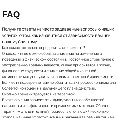
FAQ
Получите ответы на часто задаваемые вопросы о наших
услугах, о том, как избавиться от зависимости вам или
вашему близкому
Как самостоятельно определить зависимость?
Определить ее можно обратив внимание на изменения в
поведении и физическом состоянии. Постоянное стремление к
употреблению вредных веществ, смена приоритетов в жизни,
финансовые трудности и снижение общей жизненной
активности могут служить сигналами возможной зависимости.
Если есть подозрение, важно обратиться к профессионалам для
более точной оценки и дальнейшего плана действий.
Сколько времени требуется на терапию?
Время лечения зависит от индивидуальных особенностей
пациента и и эффективности применяемых методов. Обычно
терапия — это длительный процесс, включающий несколько
этапов, начиная от детоксикации и заканчивая реабилитацией.