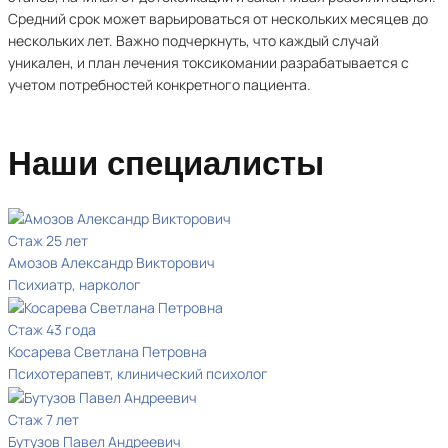
Средний срок может варьироваться от нескольких месяцев до
нескольких лет. Важно подчеркнуть, что каждый случай
уникален, и план лечения токсикомании разрабатывается с
учетом потребностей конкретного пациента.
Наши специалисты
Стаж 25 лет
Амозов Александр Викторович
Психиатр, нарколог
Стаж 43 года
Косарева Светлана Петровна
Психотерапевт, клинический психолог
Стаж 7 лет
Бутузов Павел Андреевич