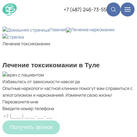
+7 (487) 246-73-55
Главная
Лечение наркомании
Лечение токсикомании
Лечение токсикомании в Туле
Избавьтесь от зависимости навсегда
Опытные наркологи частной клиники помогут вам справиться с
алкоголизмом и наркоманией. Измените свою жизнь!
Перезвоните мне
Введите номер телефона
Получить звонок