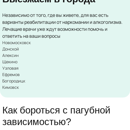
Независимо от того, где вы живете, для вас есть
варианты реабилитации от наркомании и алкоголизма.
Лечащие врачи уже ждут возможности помочь и
ответить на ваши вопросы
Новомосковск
Донской
Алексин
Щекино
Узловая
Ефремов
Богородицк
Кимовск
Как бороться с пагубной
зависимостью?