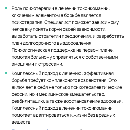
Роль психотерапии в лечении токсикомании:
ключевым элементом в борьбе является
психотерапия. Специалист поможет зависимому
человеку понять корни своей зависимости,
выработать стратегии преодоления, и разработать
план долгосрочного выздоровления.
Психологическая поддержка на первом плане,
помогая больному справляться с собственными
эмоциями и стрессами.
Комплексный подход к лечению: эффективная
борьба требует комплексного воздействия. Это
включает в себя не только психотерапевтические
сессии, но и медицинское вмешательство,
реабилитацию, а также восстановление здоровья.
Комплексный подход в лечении токсикомании
помогает адаптироваться к жизни без вредных
веществ.