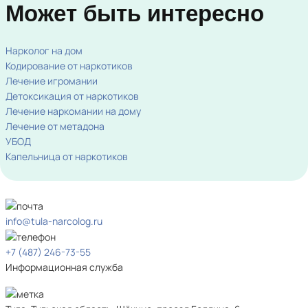
Может быть интересно
Нарколог на дом
Кодирование от наркотиков
Лечение игромании
Детоксикация от наркотиков
Лечение наркомании на дому
Лечение от метадона
УБОД
Капельница от наркотиков
info@tula-narcolog.ru
+7 (487) 246-73-55
Информационная служба