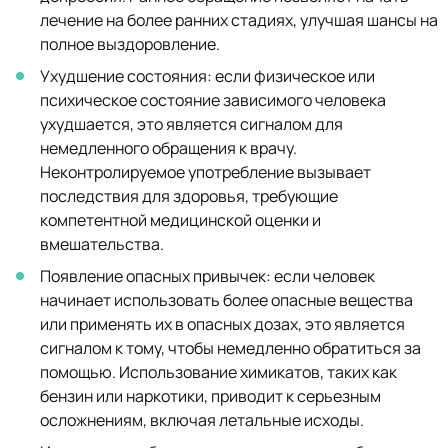
лечение на более ранних стадиях, улучшая шансы на
полное выздоровление.
Ухудшение состояния: если физическое или
психическое состояние зависимого человека
ухудшается, это является сигналом для
немедленного обращения к врачу.
Неконтролируемое употребление вызывает
последствия для здоровья, требующие
компетентной медицинской оценки и
вмешательства.
Появление опасных привычек: если человек
начинает использовать более опасные вещества
или применять их в опасных дозах, это является
сигналом к тому, чтобы немедленно обратиться за
помощью. Использование химикатов, таких как
бензин или наркотики, приводит к серьезным
осложнениям, включая летальные исходы.