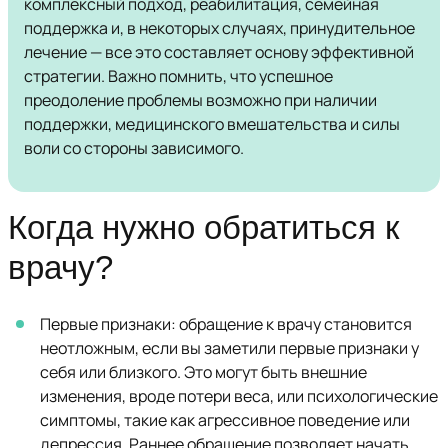
комплексный подход, реабилитация, семейная
поддержка и, в некоторых случаях, принудительное
лечение — все это составляет основу эффективной
стратегии. Важно помнить, что успешное
преодоление проблемы возможно при наличии
поддержки, медицинского вмешательства и силы
воли со стороны зависимого.
Когда нужно обратиться к
врачу?
Первые признаки: обращение к врачу становится
неотложным, если вы заметили первые признаки у
себя или близкого. Это могут быть внешние
изменения, вроде потери веса, или психологические
симптомы, такие как агрессивное поведение или
депрессия. Раннее обращение позволяет начать