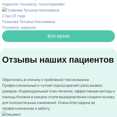
Нарколог-психиатр, психотерапевт
Стаж 23 года
Пузакова Татьяна Николаевна
Психиатр, нарколог
Все врачи
Отзывы наших пациентов
Обратилась в клинику с проблемой токсикомании.
Профессиональный и чуткий подход врачей сразу вызвал
доверие. Индивидуальный план лечения, эффективные методы и
помощь близких в каждом этапе выздоровления создали основу
для положительных изменений. Очень благодарна за
профессионализм и заботу.