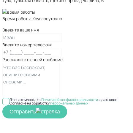
Тула, Тульская область, Щёкино, проезд Болдина, 6
Время работы: Круглосуточно
Введите ваше имя
Введите номер телефона
Расскажите о своей проблеме
Я ознакомлен(а) с
Политикой конфиденциальности
и даю свое
Согласие на обработку
персональных данных
Отправить