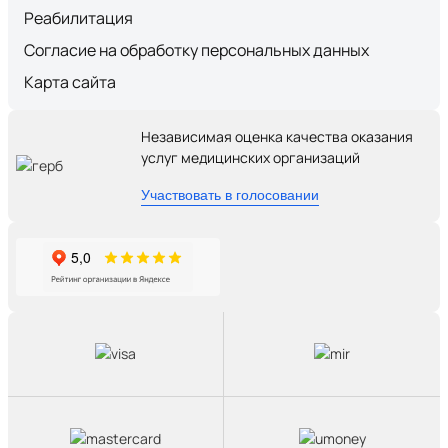
Реабилитация
Согласие на обработку персональных данных
Карта сайта
Независимая оценка качества оказания
услуг медицинских организаций
Участвовать в голосовании