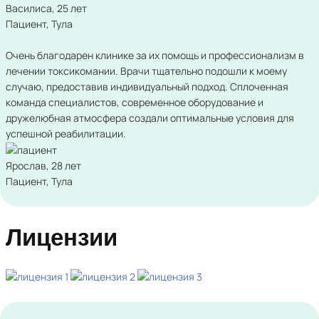
Василиса, 25 лет
Пациент, Тула
Очень благодарен клинике за их помощь и профессионализм в
лечении токсикомании. Врачи тщательно подошли к моему
случаю, предоставив индивидуальный подход. Сплоченная
команда специалистов, современное оборудование и
дружелюбная атмосфера создали оптимальные условия для
успешной реабилитации.
Ярослав, 28 лет
Пациент, Тула
Лицензии