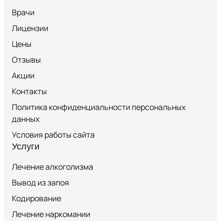
Врачи
Лицензии
Цены
Отзывы
Акции
Контакты
Политика конфиденциальности персональных
данных
Условия работы сайта
Услуги
Лечение алкоголизма
Вывод из запоя
Кодирование
Лечение наркомании