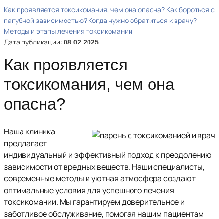
Как проявляется токсикомания, чем она опасна?
Как бороться с
пагубной зависимостью?
Когда нужно обратиться к врачу?
Методы и этапы лечения токсикомании
Дата публикации:
08.02.2025
Как проявляется
токсикомания, чем она
опасна?
Наша клиника
предлагает
индивидуальный и эффективный подход к преодолению
зависимости от вредных веществ. Наши специалисты,
современные методы и уютная атмосфера создают
оптимальные условия для успешного лечения
токсикомании. Мы гарантируем доверительное и
заботливое обслуживание, помогая нашим пациентам