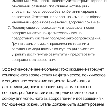
мышления и установок. Пациент учится строить здоровые
отношения, развивать позитивные мотивации и
справляться со стрессом без прибегания к вредным
веществам. Этот этап направлен на изменение образа
мышления и формирование новых, здоровых привычек.
Последующее сопровождение и поддержка: после
завершения активной фазы терапии важно
предоставить систему последующего сопровождения.
Группы взаимопомощи, продолжение терапии и
регулярные медицинские консультации помогают
укрепить достигнутые результаты и предотвратить
возвращение к веществам.
Эффективное лечение больных токсикоманией требует
комплексного воздействия на физическое, психическое
и социальное состояние пациента. Комбинация
детоксикации, психотерапии, медикаментозного
лечения, реабилитации и поддержки семьи создает
основу для успешного выздоровления и возвращения к
полноценной жизни. Этапы должны быть адаптированы