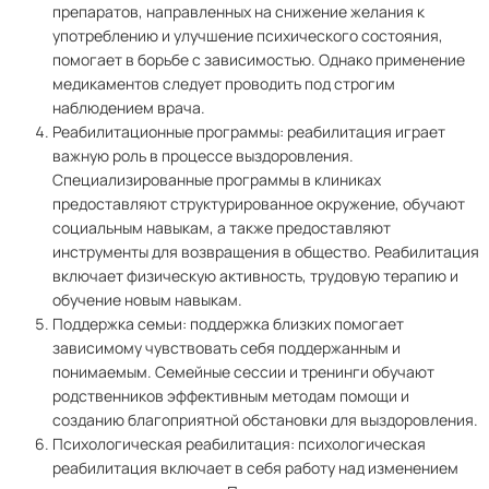
препаратов, направленных на снижение желания к
употреблению и улучшение психического состояния,
помогает в борьбе с зависимостью. Однако применение
медикаментов следует проводить под строгим
наблюдением врача.
Реабилитационные программы: реабилитация играет
важную роль в процессе выздоровления.
Специализированные программы в клиниках
предоставляют структурированное окружение, обучают
социальным навыкам, а также предоставляют
инструменты для возвращения в общество. Реабилитация
включает физическую активность, трудовую терапию и
обучение новым навыкам.
Поддержка семьи: поддержка близких помогает
зависимому чувствовать себя поддержанным и
понимаемым. Семейные сессии и тренинги обучают
родственников эффективным методам помощи и
созданию благоприятной обстановки для выздоровления.
Психологическая реабилитация: психологическая
реабилитация включает в себя работу над изменением