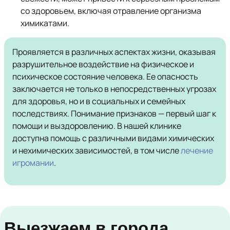
со здоровьем, включая отравление организма
химикатами.
Проявляется в различных аспектах жизни, оказывая
разрушительное воздействие на физическое и
психическое состояние человека. Ее опасность
заключается не только в непосредственных угрозах
для здоровья, но и в социальных и семейных
последствиях. Понимание признаков — первый шаг к
помощи и выздоровлению. В нашей клинике
доступна помощь с различными видами химических
и нехимических зависимостей, в том числе
лечение
игромании
.
Выезжаем в города