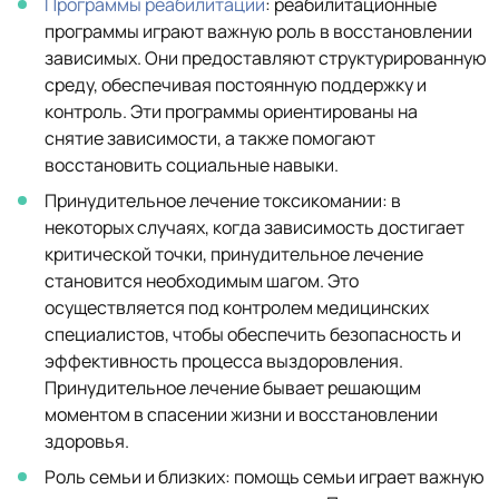
Программы реабилитации
: реабилитационные
программы играют важную роль в восстановлении
зависимых. Они предоставляют структурированную
среду, обеспечивая постоянную поддержку и
контроль. Эти программы ориентированы на
снятие зависимости, а также помогают
восстановить социальные навыки.
Принудительное лечение токсикомании: в
некоторых случаях, когда зависимость достигает
критической точки, принудительное лечение
становится необходимым шагом. Это
осуществляется под контролем медицинских
специалистов, чтобы обеспечить безопасность и
эффективность процесса выздоровления.
Принудительное лечение бывает решающим
моментом в спасении жизни и восстановлении
здоровья.
Роль семьи и близких: помощь семьи играет важную